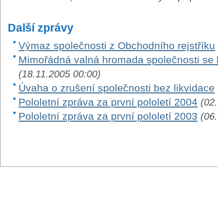
Další zprávy
Výmaz společnosti z Obchodního rejstříku
Mimořádná valná hromada společnosti se 
(18.11.2005 00:00)
Úvaha o zrušení společnosti bez likvidace
Pololetní zpráva za první pololetí 2004
(02
Pololetní zpráva za první pololetí 2003
(06