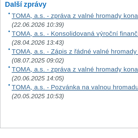
Další zprávy
TOMA, a.s. - zpráva z valné hromady kon
(22.06.2026 10:39)
TOMA, a.s. - Konsolidovaná výroční finanč
(28.04.2026 13:43)
TOMA, a.s. - Zápis z řádné valné hromad
(08.07.2025 09:02)
TOMA, a.s. - zpráva z valné hromady kon
(20.06.2025 14:05)
TOMA, a.s. - Pozvánka na valnou hromad
(20.05.2025 10:53)