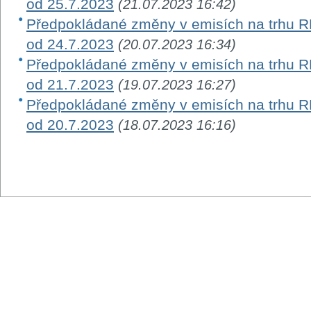
od 25.7.2023
(21.07.2023 16:42)
Předpokládané změny v emisích na trhu RM-
od 24.7.2023
(20.07.2023 16:34)
Předpokládané změny v emisích na trhu RM-
od 21.7.2023
(19.07.2023 16:27)
Předpokládané změny v emisích na trhu RM-
od 20.7.2023
(18.07.2023 16:16)