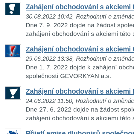
Zahájení obchodování s akciemi 
30.08.2022 10:42, Rozhodnutí o změná
Dne 7. 9. 2022 dojde na žádost spole
zahájení obchodování s akciemi této 
Zahájení obchodování s akcie
29.06.2022 13:38, Rozhodnutí o změná
Dne 1. 7. 2022 dojde k zahájení obch
společnosti GEVORKYAN a.s.
Zahájení obchodování s akciemi
24.06.2022 11:50, Rozhodnutí o změná
Dne 27. 6. 2022 dojde na žádost spol
zahájení obchodování s akciemi této 
Přijetí emise dluhopisů společnos