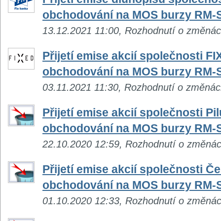
obchodování na MOS burzy RM-
13.12.2021 11:00, Rozhodnutí o změná
Přijetí emise akcií společnosti FI
obchodování na MOS burzy RM-
03.11.2021 11:30, Rozhodnutí o změná
Přijetí emise akcií společnosti Pi
obchodování na MOS burzy RM-
22.10.2020 12:59, Rozhodnutí o změná
Přijetí emise akcií společnosti 
obchodování na MOS burzy RM-
01.10.2020 12:33, Rozhodnutí o změná