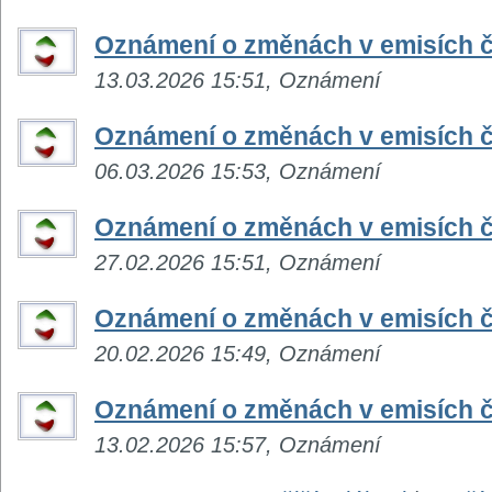
Oznámení o změnách v emisích č
13.03.2026 15:51, Oznámení
Oznámení o změnách v emisích č
06.03.2026 15:53, Oznámení
Oznámení o změnách v emisích č
27.02.2026 15:51, Oznámení
Oznámení o změnách v emisích č
20.02.2026 15:49, Oznámení
Oznámení o změnách v emisích č
13.02.2026 15:57, Oznámení