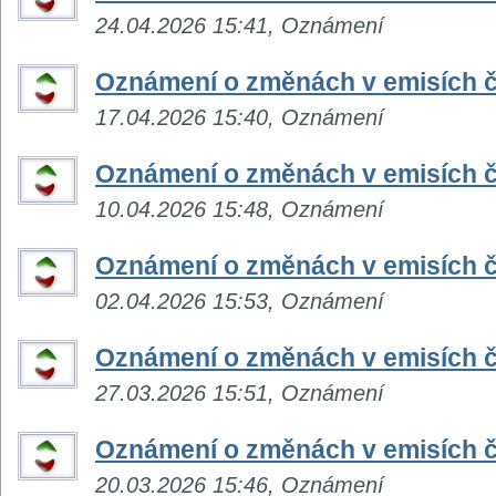
24.04.2026 15:41, Oznámení
Oznámení o změnách v emisích č
17.04.2026 15:40, Oznámení
Oznámení o změnách v emisích č
10.04.2026 15:48, Oznámení
Oznámení o změnách v emisích č
02.04.2026 15:53, Oznámení
Oznámení o změnách v emisích č
27.03.2026 15:51, Oznámení
Oznámení o změnách v emisích č
20.03.2026 15:46, Oznámení