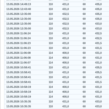
13.05.2026 14:49:13
110
431,0
60
435,0
13.05.2026 12:43:40
110
431,0
60
435,0
13.05.2026 12:35:00
110
432,5
60
435,0
13.05.2026 12:35:00
110
432,5
60
435,0
13.05.2026 12:35:00
110
432,5
60
433,0
13.05.2026 12:35:00
110
432,5
60
433,0
13.05.2026 11:06:24
110
431,0
60
432,5
13.05.2026 11:06:24
110
431,0
60
432,5
13.05.2026 11:06:23
110
431,0
60
431,5
13.05.2026 11:06:23
110
431,0
60
431,5
13.05.2026 11:06:08
114
400,0
60
431,0
13.05.2026 11:06:08
114
400,0
60
431,0
13.05.2026 11:06:07
114
400,0
60
431,0
13.05.2026 10:58:41
110
431,0
60
435,5
13.05.2026 10:58:41
110
431,0
60
435,5
13.05.2026 10:58:41
110
431,0
60
431,5
13.05.2026 10:58:41
110
431,0
60
431,5
13.05.2026 10:58:19
114
400,0
60
431,0
13.05.2026 10:58:19
114
400,0
60
431,0
13.05.2026 10:58:19
114
400,0
60
431,0
13.05.2026 10:35:35
110
431,0
60
433,0
13.05.2026 10:35:35
110
431,0
60
433,0