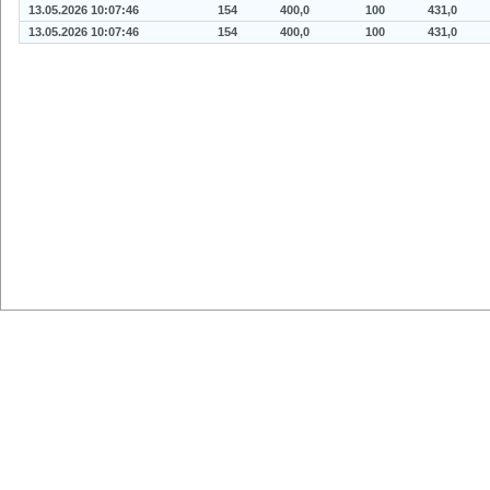
13.05.2026 10:07:46
154
400,0
100
431,0
13.05.2026 10:07:46
154
400,0
100
431,0