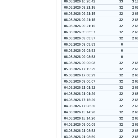
06.08.2026 10:20:42
33
3 1
06.08.2026 09:21:15
32
2 6
06.08.2026 09:21:15
32
2 6
06.08.2026 09:21:15
32
2 6
06.08.2026 09:21:15
32
2 6
06.08.2026 09:03:57
32
2 6
06.08.2026 09:03:57
32
2 6
06.08.2026 09:03:53
0
06.08.2026 09:03:53
0
06.08.2026 09:03:53
0
06.08.2026 09:00:08
32
2 6
05.08.2026 17:15:29
32
2 6
05.08.2026 17:08:29
32
2 6
05.08.2026 09:00:07
32
2 6
04.08.2026 21:01:32
32
2 6
04.08.2026 21:01:29
32
2 6
04.08.2026 17:15:29
32
2 6
04.08.2026 17:08:30
32
2 6
04.08.2026 15:14:20
32
2 6
04.08.2026 15:14:20
32
2 6
04.08.2026 09:00:08
32
2 6
03.08.2026 21:08:53
32
2 6
03.08.2026 21:08:50
32
2 6