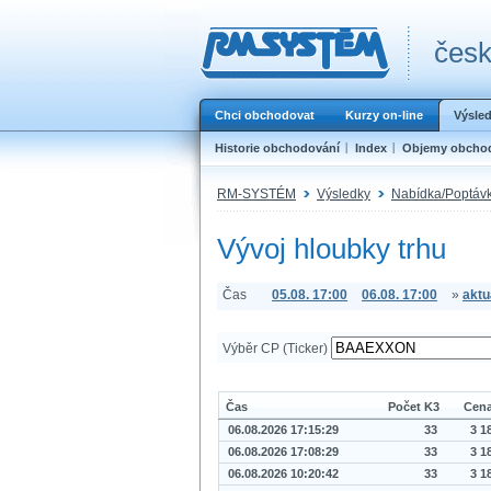
česk
Chci obchodovat
Kurzy on-line
Výsle
Historie obchodování
Index
Objemy obcho
RM-SYSTÉM
Výsledky
Nabídka/Poptáv
Vývoj hloubky trhu
Čas
05.08. 17:00
06.08. 17:00
»
aktu
Výběr CP (Ticker)
Čas
Počet K3
Cen
06.08.2026 17:15:29
33
3 1
06.08.2026 17:08:29
33
3 1
06.08.2026 10:20:42
33
3 1