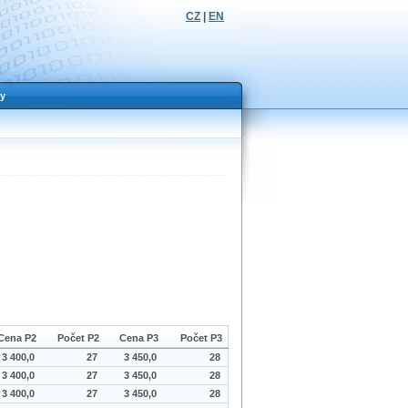
CZ
|
EN
y
Cena P2
Počet P2
Cena P3
Počet P3
3 400,0
27
3 450,0
28
3 400,0
27
3 450,0
28
3 400,0
27
3 450,0
28