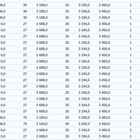
88,0
30
3 188,0
25
3 194,5
3 450,0
1
88,0
30
3 188,0
25
3 194,5
3 450,0
1
88,0
30
3 188,0
25
3 194,5
3 450,0
1
0,0
27
2 688,0
25
3 194,5
3 450,0
1
0,0
27
2 688,0
25
3 194,5
3 450,0
1
0,0
27
2 688,0
25
3 194,5
3 450,0
1
0,0
27
2 688,0
25
3 194,5
3 450,0
1
0,0
27
2 688,0
25
3 194,5
3 450,0
1
0,0
27
2 688,0
25
3 194,5
3 450,0
1
0,0
27
2 688,0
25
3 194,5
3 450,0
1
0,0
27
2 688,0
25
3 194,5
3 450,0
1
0,0
27
2 688,0
25
3 194,5
3 450,0
1
0,0
27
2 688,0
25
3 194,5
3 450,0
1
0,0
27
2 688,0
25
3 194,5
3 450,0
1
0,0
27
2 688,0
25
3 194,5
3 450,0
1
0,0
27
2 688,0
25
3 194,5
3 450,0
1
0,0
27
2 688,0
25
3 194,5
3 450,0
1
0,0
27
2 688,0
25
3 194,5
3 450,0
1
88,0
75
3 194,5
50
3 200,0
3 450,0
1
88,0
75
3 194,5
50
3 200,0
3 450,0
1
0,0
27
2 688,0
25
3 194,5
3 450,0
1
0,0
27
2 688,0
25
3 194,5
3 450,0
1