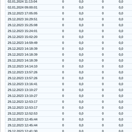
02.01.2024 11:13:04
0
0,0
0
0,0
02.01.2024 09:00:01
0
0,0
0
0,0
29.12.2023 17:05:05
0
0,0
0
0,0
29.12.2023 16:29:51
0
0,0
0
0,0
29.12.2023 15:25:08
0
0,0
0
0,0
29.12.2023 15:24:01
0
0,0
0
0,0
29.12.2023 15:02:20
0
0,0
0
0,0
29.12.2023 14:59:49
0
0,0
0
0,0
29.12.2023 14:18:39
0
0,0
0
0,0
29.12.2023 14:18:39
0
0,0
0
0,0
29.12.2023 14:18:39
0
0,0
0
0,0
29.12.2023 14:14:10
0
0,0
0
0,0
29.12.2023 13:57:26
0
0,0
0
0,0
29.12.2023 13:57:26
0
0,0
0
0,0
29.12.2023 13:16:41
0
0,0
0
0,0
29.12.2023 13:10:27
0
0,0
0
0,0
29.12.2023 13:10:27
0
0,0
0
0,0
29.12.2023 12:53:17
0
0,0
0
0,0
29.12.2023 12:53:17
0
0,0
0
0,0
29.12.2023 12:52:53
0
0,0
0
0,0
29.12.2023 12:45:44
0
0,0
0
0,0
29.12.2023 12:45:44
0
0,0
0
0,0
29.12.2023 12:41:30
0
0,0
0
0,0