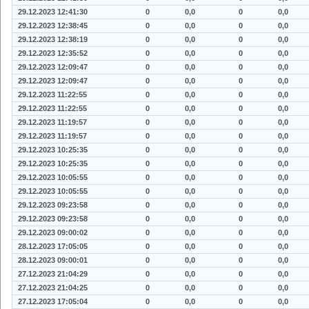
29.12.2023 12:41:30
0
0,0
0
0,0
29.12.2023 12:38:45
0
0,0
0
0,0
29.12.2023 12:38:19
0
0,0
0
0,0
29.12.2023 12:35:52
0
0,0
0
0,0
29.12.2023 12:09:47
0
0,0
0
0,0
29.12.2023 12:09:47
0
0,0
0
0,0
29.12.2023 11:22:55
0
0,0
0
0,0
29.12.2023 11:22:55
0
0,0
0
0,0
29.12.2023 11:19:57
0
0,0
0
0,0
29.12.2023 11:19:57
0
0,0
0
0,0
29.12.2023 10:25:35
0
0,0
0
0,0
29.12.2023 10:25:35
0
0,0
0
0,0
29.12.2023 10:05:55
0
0,0
0
0,0
29.12.2023 10:05:55
0
0,0
0
0,0
29.12.2023 09:23:58
0
0,0
0
0,0
29.12.2023 09:23:58
0
0,0
0
0,0
29.12.2023 09:00:02
0
0,0
0
0,0
28.12.2023 17:05:05
0
0,0
0
0,0
28.12.2023 09:00:01
0
0,0
0
0,0
27.12.2023 21:04:29
0
0,0
0
0,0
27.12.2023 21:04:25
0
0,0
0
0,0
27.12.2023 17:05:04
0
0,0
0
0,0