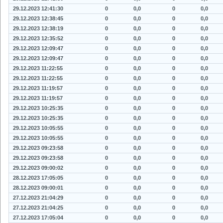
29.12.2023 12:41:30
0
0,0
0
0,0
29.12.2023 12:38:45
0
0,0
0
0,0
29.12.2023 12:38:19
0
0,0
0
0,0
29.12.2023 12:35:52
0
0,0
0
0,0
29.12.2023 12:09:47
0
0,0
0
0,0
29.12.2023 12:09:47
0
0,0
0
0,0
29.12.2023 11:22:55
0
0,0
0
0,0
29.12.2023 11:22:55
0
0,0
0
0,0
29.12.2023 11:19:57
0
0,0
0
0,0
29.12.2023 11:19:57
0
0,0
0
0,0
29.12.2023 10:25:35
0
0,0
0
0,0
29.12.2023 10:25:35
0
0,0
0
0,0
29.12.2023 10:05:55
0
0,0
0
0,0
29.12.2023 10:05:55
0
0,0
0
0,0
29.12.2023 09:23:58
0
0,0
0
0,0
29.12.2023 09:23:58
0
0,0
0
0,0
29.12.2023 09:00:02
0
0,0
0
0,0
28.12.2023 17:05:05
0
0,0
0
0,0
28.12.2023 09:00:01
0
0,0
0
0,0
27.12.2023 21:04:29
0
0,0
0
0,0
27.12.2023 21:04:25
0
0,0
0
0,0
27.12.2023 17:05:04
0
0,0
0
0,0