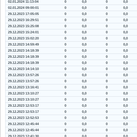
02.01.2024 11:13:04
0
0,0
0
0,0
02.01.2024 09:00:01
0
0,0
0
0,0
29.12.2023 17:05:05
0
0,0
0
0,0
29.12.2023 16:29:51
0
0,0
0
0,0
29.12.2023 15:25:08
0
0,0
0
0,0
29.12.2023 15:24:01
0
0,0
0
0,0
29.12.2023 15:02:20
0
0,0
0
0,0
29.12.2023 14:59:49
0
0,0
0
0,0
29.12.2023 14:18:39
0
0,0
0
0,0
29.12.2023 14:18:39
0
0,0
0
0,0
29.12.2023 14:18:39
0
0,0
0
0,0
29.12.2023 14:14:10
0
0,0
0
0,0
29.12.2023 13:57:26
0
0,0
0
0,0
29.12.2023 13:57:26
0
0,0
0
0,0
29.12.2023 13:16:41
0
0,0
0
0,0
29.12.2023 13:10:27
0
0,0
0
0,0
29.12.2023 13:10:27
0
0,0
0
0,0
29.12.2023 12:53:17
0
0,0
0
0,0
29.12.2023 12:53:17
0
0,0
0
0,0
29.12.2023 12:52:53
0
0,0
0
0,0
29.12.2023 12:45:44
0
0,0
0
0,0
29.12.2023 12:45:44
0
0,0
0
0,0
29.12.2023 12:41:30
0
0,0
0
0,0