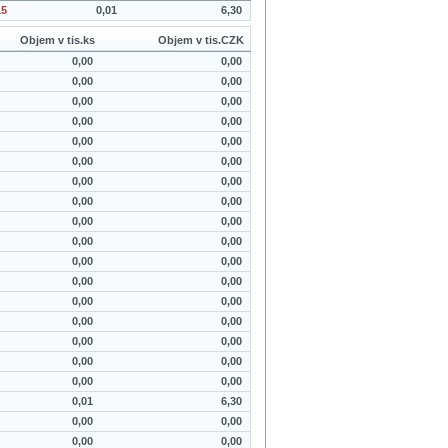
15
0,01
6,30
Objem v tis.ks
Objem v tis.CZK
0,00
0,00
0,00
0,00
0,00
0,00
0,00
0,00
0,00
0,00
0,00
0,00
0,00
0,00
0,00
0,00
0,00
0,00
0,00
0,00
0,00
0,00
0,00
0,00
0,00
0,00
0,00
0,00
0,00
0,00
0,00
0,00
0,00
0,00
0,01
6,30
0,00
0,00
0,00
0,00