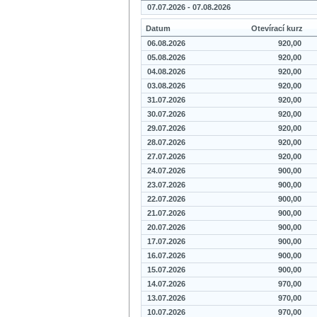
07.07.2026 - 07.08.2026
Datum
Otevírací kurz
06.08.2026
920,00
05.08.2026
920,00
04.08.2026
920,00
03.08.2026
920,00
31.07.2026
920,00
30.07.2026
920,00
29.07.2026
920,00
28.07.2026
920,00
27.07.2026
920,00
24.07.2026
900,00
23.07.2026
900,00
22.07.2026
900,00
21.07.2026
900,00
20.07.2026
900,00
17.07.2026
900,00
16.07.2026
900,00
15.07.2026
900,00
14.07.2026
970,00
13.07.2026
970,00
10.07.2026
970,00