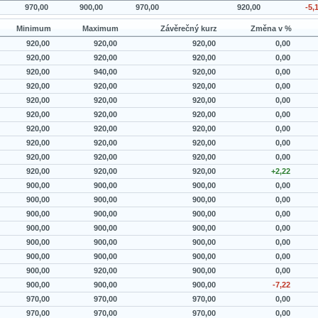
970,00
900,00
970,00
920,00
-5,
Minimum
Maximum
Závěrečný kurz
Změna v %
920,00
920,00
920,00
0,00
920,00
920,00
920,00
0,00
920,00
940,00
920,00
0,00
920,00
920,00
920,00
0,00
920,00
920,00
920,00
0,00
920,00
920,00
920,00
0,00
920,00
920,00
920,00
0,00
920,00
920,00
920,00
0,00
920,00
920,00
920,00
0,00
920,00
920,00
920,00
+2,22
900,00
900,00
900,00
0,00
900,00
900,00
900,00
0,00
900,00
900,00
900,00
0,00
900,00
900,00
900,00
0,00
900,00
900,00
900,00
0,00
900,00
900,00
900,00
0,00
900,00
920,00
900,00
0,00
900,00
900,00
900,00
-7,22
970,00
970,00
970,00
0,00
970,00
970,00
970,00
0,00