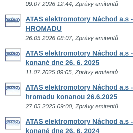
09.07.2026 12:44, Zprávy emitentů
ATAS elektromotory Náchod a.
HROMADU
26.05.2026 08:07, Zprávy emitentů
ATAS elektromotory Náchod a.s -
konané dne 26. 6. 2025
11.07.2025 09:05, Zprávy emitentů
ATAS elektromotory Náchod a.s 
hromadu konanou 26.6.2025
27.05.2025 09:00, Zprávy emitentů
ATAS elektromotory Náchod a.s -
konané dne 26. 6. 2024