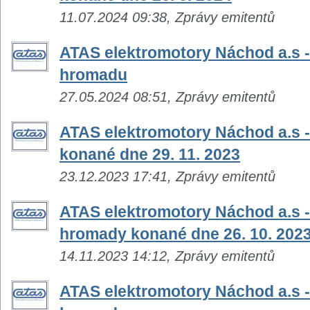
11.07.2024 09:38, Zprávy emitentů
ATAS elektromotory Náchod a.s 
hromadu
27.05.2024 08:51, Zprávy emitentů
ATAS elektromotory Náchod a.s -
konané dne 29. 11. 2023
23.12.2023 17:41, Zprávy emitentů
ATAS elektromotory Náchod a.s -
hromady konané dne 26. 10. 202
14.11.2023 14:12, Zprávy emitentů
ATAS elektromotory Náchod a.s 