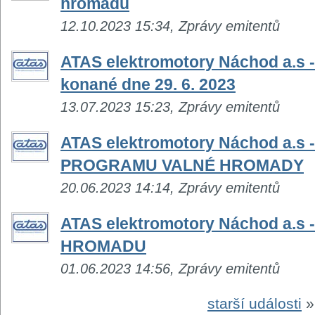
hromadu
12.10.2023 15:34, Zprávy emitentů
ATAS elektromotory Náchod a.s -
konané dne 29. 6. 2023
13.07.2023 15:23, Zprávy emitentů
ATAS elektromotory Náchod a.
PROGRAMU VALNÉ HROMADY
20.06.2023 14:14, Zprávy emitentů
ATAS elektromotory Náchod a.
HROMADU
01.06.2023 14:56, Zprávy emitentů
starší události
»