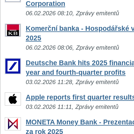
Corporation
06.02.2026 08:10, Zprávy emitentů
Komerční banka - Hospodářské vý
2025
06.02.2026 08:06, Zprávy emitentů
Deutsche Bank hits 2025 financial
year and fourth-quarter profits
03.02.2026 11:28, Zprávy emitentů
Apple reports first quarter result
03.02.2026 11:11, Zprávy emitentů
MONETA Money Bank - Prezentac
za rok 2025