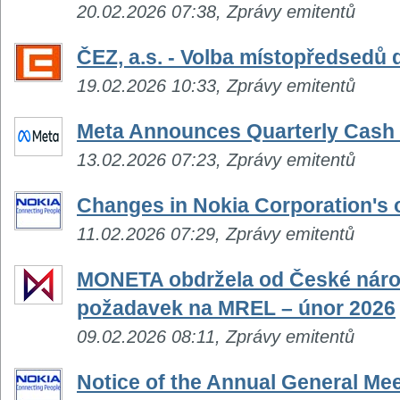
20.02.2026 07:38, Zprávy emitentů
ČEZ, a.s. - Volba místopředsedů 
19.02.2026 10:33, Zprávy emitentů
Meta Announces Quarterly Cash
13.02.2026 07:23, Zprávy emitentů
Changes in Nokia Corporation's
11.02.2026 07:29, Zprávy emitentů
MONETA obdržela od České náro
požadavek na MREL – únor 2026
09.02.2026 08:11, Zprávy emitentů
Notice of the Annual General Mee