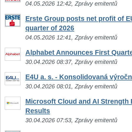
04.05.2026 12:42, Zprávy emitentů
Erste Group posts net profit of EU
quarter of 2026
04.05.2026 12:41, Zprávy emitentů
Alphabet Announces First Quarte
30.04.2026 08:37, Zprávy emitentů
E4U a. s. - Konsolidovaná výročn
30.04.2026 08:01, Zprávy emitentů
Microsoft Cloud and AI Strength 
Results
30.04.2026 07:53, Zprávy emitentů