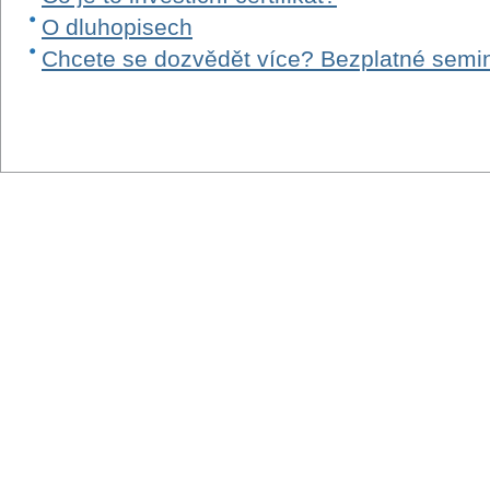
O dluhopisech
Chcete se dozvědět více? Bezplatné semi