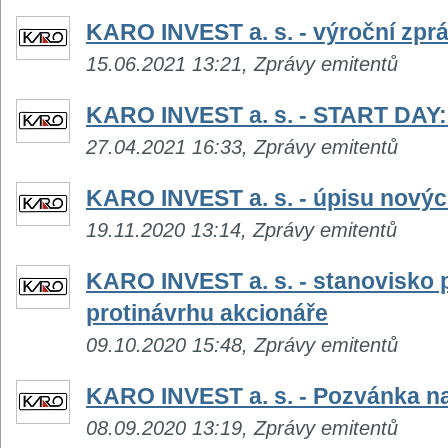
KARO INVEST a. s. - výroční zpr
15.06.2021 13:21, Zprávy emitentů
KARO INVEST a. s. - START DAY: 
27.04.2021 16:33, Zprávy emitentů
KARO INVEST a. s. - úpisu novýc
19.11.2020 13:14, Zprávy emitentů
KARO INVEST a. s. - stanovisko 
protinávrhu akcionáře
09.10.2020 15:48, Zprávy emitentů
KARO INVEST a. s. - Pozvánka n
08.09.2020 13:19, Zprávy emitentů