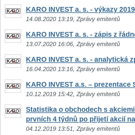
KARO INVEST a. s. - výkazy 2019
14.08.2020 13:19, Zprávy emitentů
KARO INVEST a. s. - zápis z řád
13.07.2020 16:06, Zprávy emitentů
KARO INVEST a. s. - analytická z
16.04.2020 13:16, Zprávy emitentů
KARO INVEST a.s. – prezentace
10.12.2019 15:42, Zprávy emitentů
Statistika o obchodech s akcie
prvních 4 týdnů po přijetí akcií
04.12.2019 13:51, Zprávy emitentů