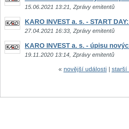
15.06.2021 13:21, Zprávy emitentů
KARO INVEST a. s. - START DAY: 
27.04.2021 16:33, Zprávy emitentů
KARO INVEST a. s. - úpisu novýc
19.11.2020 13:14, Zprávy emitentů
«
novější události
|
starší