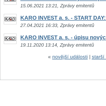
15.06.2021 13:21, Zprávy emitentů
KARO INVEST a. s. - START DAY: 
27.04.2021 16:33, Zprávy emitentů
KARO INVEST a. s. - úpisu novýc
19.11.2020 13:14, Zprávy emitentů
«
novější události
|
starší