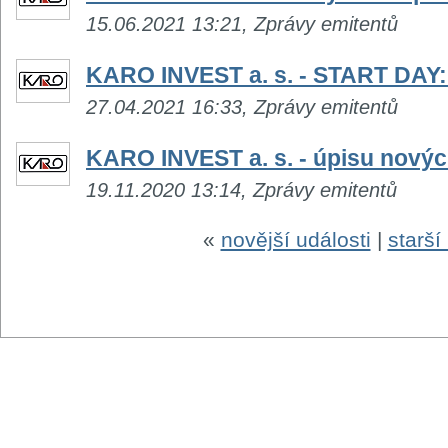
15.06.2021 13:21, Zprávy emitentů
KARO INVEST a. s. - START DAY: 
27.04.2021 16:33, Zprávy emitentů
KARO INVEST a. s. - úpisu novýc
19.11.2020 13:14, Zprávy emitentů
«
novější události
|
starší