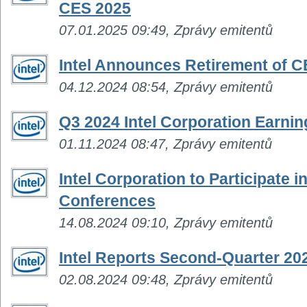
CES 2025
07.01.2025 09:49, Zprávy emitentů
Intel Announces Retirement of C
04.12.2024 08:54, Zprávy emitentů
Q3 2024 Intel Corporation Earni
01.11.2024 08:47, Zprávy emitentů
Intel Corporation to Participate 
Conferences
14.08.2024 09:10, Zprávy emitentů
Intel Reports Second-Quarter 202
02.08.2024 09:48, Zprávy emitentů