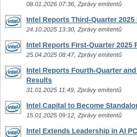
08.01.2026 07:36, Zprávy emitentů
Intel Reports Third-Quarter 2025
24.10.2025 13:30, Zprávy emitentů
Intel Reports First-Quarter 2025 
25.04.2025 08:47, Zprávy emitentů
Intel Reports Fourth-Quarter and 
Results
31.01.2025 11:49, Zprávy emitentů
Intel Capital to Become Standal
15.01.2025 09:12, Zprávy emitentů
Intel Extends Leadership in AI 