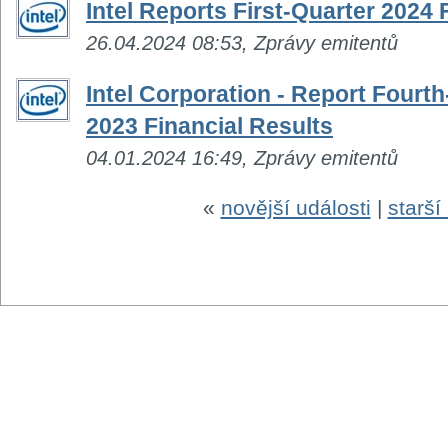
Intel Reports First-Quarter 2024 
26.04.2024 08:53, Zprávy emitentů
Intel Corporation - Report Fourth
2023 Financial Results
04.01.2024 16:49, Zprávy emitentů
«
novější události
|
starší