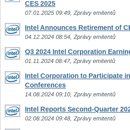
CES 2025
07.01.2025 09:49, Zprávy emitentů
Intel Announces Retirement of C
04.12.2024 08:54, Zprávy emitentů
Q3 2024 Intel Corporation Earni
01.11.2024 08:47, Zprávy emitentů
Intel Corporation to Participate 
Conferences
14.08.2024 09:10, Zprávy emitentů
Intel Reports Second-Quarter 202
02.08.2024 09:48, Zprávy emitentů