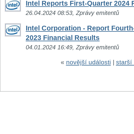
Intel Reports First-Quarter 2024 
26.04.2024 08:53, Zprávy emitentů
Intel Corporation - Report Fourth
2023 Financial Results
04.01.2024 16:49, Zprávy emitentů
«
novější události
|
starší