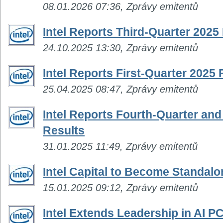
08.01.2026 07:36, Zprávy emitentů
Intel Reports Third-Quarter 2025
24.10.2025 13:30, Zprávy emitentů
Intel Reports First-Quarter 2025 
25.04.2025 08:47, Zprávy emitentů
Intel Reports Fourth-Quarter and 
Results
31.01.2025 11:49, Zprávy emitentů
Intel Capital to Become Standal
15.01.2025 09:12, Zprávy emitentů
Intel Extends Leadership in AI 