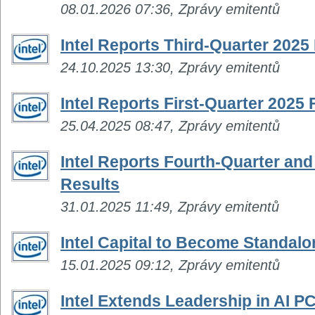
08.01.2026 07:36, Zprávy emitentů
Intel Reports Third-Quarter 2025
24.10.2025 13:30, Zprávy emitentů
Intel Reports First-Quarter 2025 
25.04.2025 08:47, Zprávy emitentů
Intel Reports Fourth-Quarter and 
Results
31.01.2025 11:49, Zprávy emitentů
Intel Capital to Become Standal
15.01.2025 09:12, Zprávy emitentů
Intel Extends Leadership in AI 