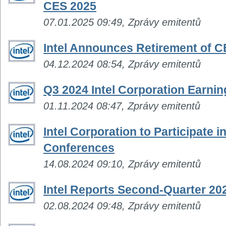
CES 2025
07.01.2025 09:49, Zprávy emitentů
Intel Announces Retirement of C
04.12.2024 08:54, Zprávy emitentů
Q3 2024 Intel Corporation Earni
01.11.2024 08:47, Zprávy emitentů
Intel Corporation to Participate 
Conferences
14.08.2024 09:10, Zprávy emitentů
Intel Reports Second-Quarter 202
02.08.2024 09:48, Zprávy emitentů