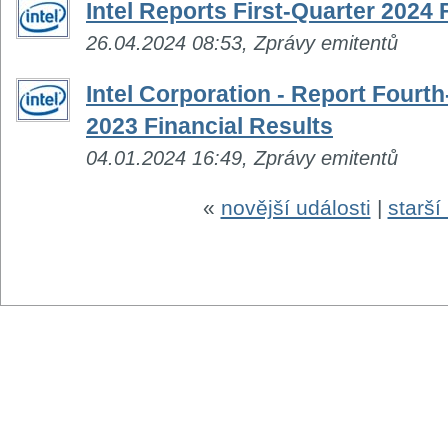
Intel Reports First-Quarter 2024 
26.04.2024 08:53, Zprávy emitentů
Intel Corporation - Report Fourth
2023 Financial Results
04.01.2024 16:49, Zprávy emitentů
«
novější události
|
starší