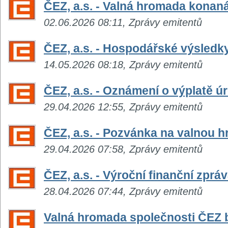
ČEZ, a.s. - Valná hromada konaná
02.06.2026 08:11, Zprávy emitentů
ČEZ, a.s. - Hospodářské výsledky z
14.05.2026 08:18, Zprávy emitentů
ČEZ, a.s. - Oznámení o výplatě 
29.04.2026 12:55, Zprávy emitentů
ČEZ, a.s. - Pozvánka na valnou 
29.04.2026 07:58, Zprávy emitentů
ČEZ, a.s. - Výroční finanční zprá
28.04.2026 07:44, Zprávy emitentů
Valná hromada společnosti ČEZ 