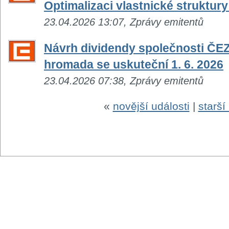
Optimalizaci vlastnické struktur
23.04.2026 13:07, Zprávy emitentů
Návrh dividendy společnosti ČEZ:
hromada se uskuteční 1. 6. 2026
23.04.2026 07:38, Zprávy emitentů
«
novější události
|
starší