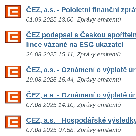
ČEZ, a.s. - Pololetní finanční zpr
01.09.2025 13:00, Zprávy emitentů
ČEZ podepsal s Českou spořitel
lince vázané na ESG ukazatel
26.08.2025 15:11, Zprávy emitentů
ČEZ, a.s. - Oznámení o výplatě 
19.08.2025 15:44, Zprávy emitentů
ČEZ, a.s. - Oznámení o výplatě 
07.08.2025 14:10, Zprávy emitentů
ČEZ, a.s. - Hospodářské výsledky 
07.08.2025 07:58, Zprávy emitentů