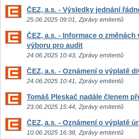
ČEZ, a.s. - Výsledky jednání řád
25.06.2025 09:01, Zprávy emitentů
ČEZ, a.s. - Informace o změnách 
výboru pro audit
24.06.2025 10:43, Zprávy emitentů
ČEZ, a.s. - Oznámení o výplatě d
24.06.2025 10:41, Zprávy emitentů
Tomáš Pleskač nadále členem p
23.06.2025 15:44, Zprávy emitentů
ČEZ, a.s. - Oznámení o výplatě 
10.06.2025 16:38, Zprávy emitentů