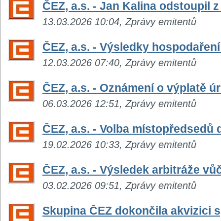
ČEZ, a.s. - Jan Kalina odstoupil
13.03.2026 10:04, Zprávy emitentů
ČEZ, a.s. - Výsledky hospodaření
12.03.2026 07:40, Zprávy emitentů
ČEZ, a.s. - Oznámení o výplatě 
06.03.2026 12:51, Zprávy emitentů
ČEZ, a.s. - Volba místopředsedů 
19.02.2026 10:33, Zprávy emitentů
ČEZ, a.s. - Výsledek arbitráže vů
03.02.2026 09:51, Zprávy emitentů
Skupina ČEZ dokončila akvizici 