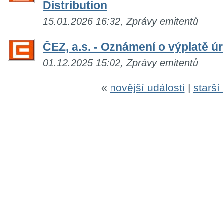
Distribution
15.01.2026 16:32, Zprávy emitentů
ČEZ, a.s. - Oznámení o výplatě 
01.12.2025 15:02, Zprávy emitentů
«
novější události
|
starší