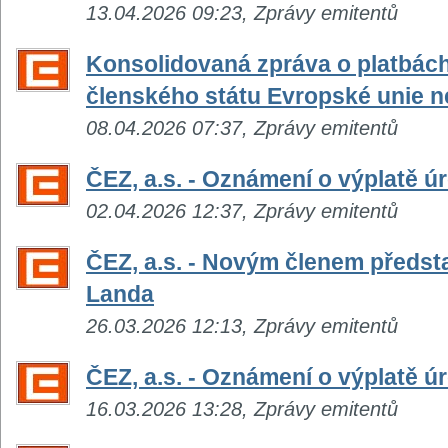
13.04.2026 09:23, Zprávy emitentů
Konsolidovaná zpráva o platbác
členského státu Evropské unie n
08.04.2026 07:37, Zprávy emitentů
ČEZ, a.s. - Oznámení o výplatě 
02.04.2026 12:37, Zprávy emitentů
ČEZ, a.s. - Novým členem předst
Landa
26.03.2026 12:13, Zprávy emitentů
ČEZ, a.s. - Oznámení o výplatě 
16.03.2026 13:28, Zprávy emitentů