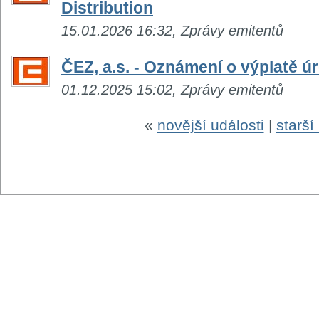
Distribution
15.01.2026 16:32, Zprávy emitentů
ČEZ, a.s. - Oznámení o výplatě 
01.12.2025 15:02, Zprávy emitentů
«
novější události
|
starší