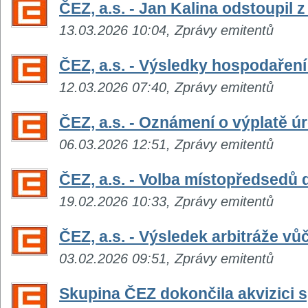
ČEZ, a.s. - Jan Kalina odstoupil
13.03.2026 10:04, Zprávy emitentů
ČEZ, a.s. - Výsledky hospodaření
12.03.2026 07:40, Zprávy emitentů
ČEZ, a.s. - Oznámení o výplatě 
06.03.2026 12:51, Zprávy emitentů
ČEZ, a.s. - Volba místopředsedů 
19.02.2026 10:33, Zprávy emitentů
ČEZ, a.s. - Výsledek arbitráže vů
03.02.2026 09:51, Zprávy emitentů
Skupina ČEZ dokončila akvizici 