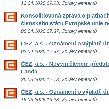
13.04.2026 09:23, Zprávy emitentů
Konsolidovaná zpráva o platbác
členského státu Evropské unie n
08.04.2026 07:37, Zprávy emitentů
ČEZ, a.s. - Oznámení o výplatě 
02.04.2026 12:37, Zprávy emitentů
ČEZ, a.s. - Novým členem předst
Landa
26.03.2026 12:13, Zprávy emitentů
ČEZ, a.s. - Oznámení o výplatě 
16.03.2026 13:28, Zprávy emitentů