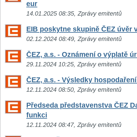
eur
14.01.2025 08:35, Zprávy emitentů
EIB poskytne skupině ČEZ úvěr v
02.12.2024 08:49, Zprávy emitentů
ČEZ, a.s. - Oznámení o výplatě 
29.11.2024 10:25, Zprávy emitentů
ČEZ, a.s. - Výsledky hospodaření za
12.11.2024 08:50, Zprávy emitentů
Předseda představenstva ČEZ Da
funkci
12.11.2024 08:47, Zprávy emitentů