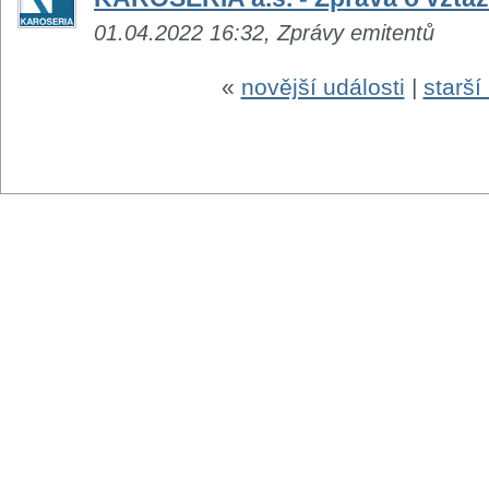
01.04.2022 16:32, Zprávy emitentů
«
novější události
|
starší