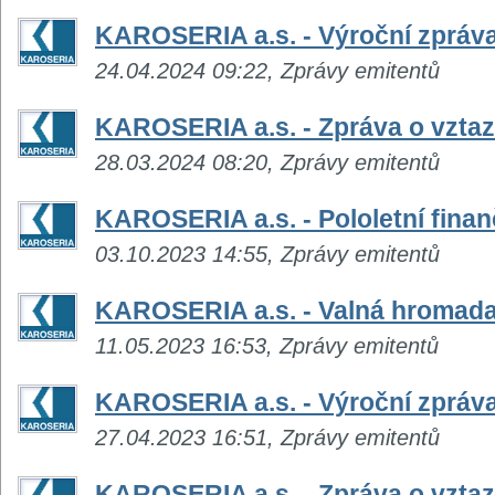
KAROSERIA a.s. - Výroční zpráva
24.04.2024 09:22, Zprávy emitentů
KAROSERIA a.s. - Zpráva o vztaz
28.03.2024 08:20, Zprávy emitentů
KAROSERIA a.s. - Pololetní finan
03.10.2023 14:55, Zprávy emitentů
KAROSERIA a.s. - Valná hromad
11.05.2023 16:53, Zprávy emitentů
KAROSERIA a.s. - Výroční zpráva
27.04.2023 16:51, Zprávy emitentů
KAROSERIA a.s. - Zpráva o vztaz