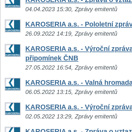
04.04.2023 15:30, Zprávy emitentů
KAROSERIA a.s. - Pololetní zpráv
26.09.2022 14:19, Zprávy emitentů
KAROSERIA a.s. - Výroční zpráva
připomínek ČNB
27.05.2022 16:54, Zprávy emitentů
KAROSERIA a.s. - Valná hromad
06.05.2022 13:15, Zprávy emitentů
KAROSERIA a.s. - Výroční zpráva
02.05.2022 13:29, Zprávy emitentů
KAROSERIA a.s. - Zpráva o vztaz