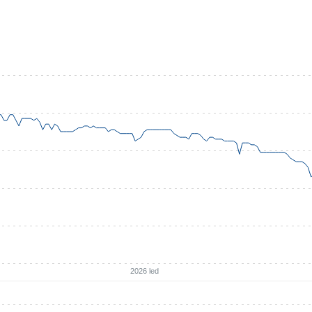
2026 led